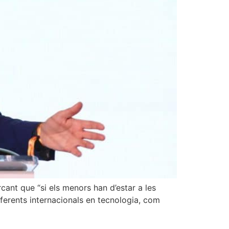
cant que “si els menors han d’estar a les
eferents internacionals en tecnologia, com